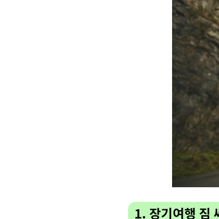
1. 장기여행 짐