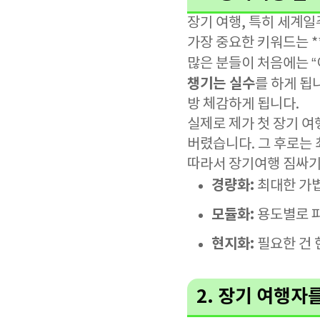
장기 여행, 특히 세계일
가장 중요한 키워드는 *
많은 분들이 처음에는 
챙기는 실수
를 하게 됩
방 체감하게 됩니다.
실제로 제가 첫 장기 여
버렸습니다. 그 후로는 
따라서 장기여행 짐싸기
경량화:
최대한 가볍
모듈화:
용도별로 
현지화:
필요한 건 
2. 장기 여행자