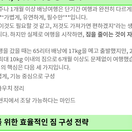
주나 1개월 이상 배낭여행은 단기간 여행과 완전히 다르게
*“가볍게, 유연하게, 필수만”**입니다.
“이것도 필요할 것 같고, 저것도 가져가면 편하겠지”라는
짐을 줄이는 것이 
니다. 하지만 실제로 여행을 시작하면,
행을 갔을 때는 65리터 배낭에 17kg을 메고 출발했지만,
최대 10kg 이내의 짐으로 6개월 이상도 문제없이 여행했
의 핵심은 다음 세 가지입니다.
게, 기능 중심으로 구성
파우치 정리
현지에서 조달 가능하다는 마인드
를 위한 효율적인 짐 구성 전략