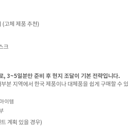
(고체 제품 추천)
마스크
로, 3~5일분만 준비 후 현지 조달이 기본 전략입니다.
 대부분 지역에서 한국 제품이나 대체품을 쉽게 구매할 수
안 아이템
2부
트 계획 있을 경우)