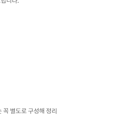
드립니다.
 꼭 별도로 구성해 정리