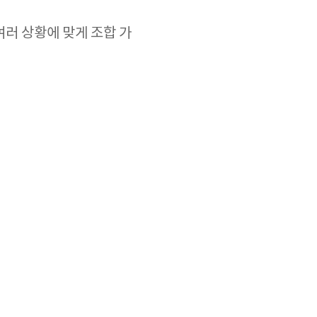
여러 상황에 맞게 조합 가