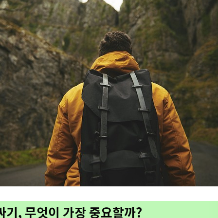
 싸기, 무엇이 가장 중요할까?