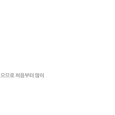
 있으므로 처음부터 많이