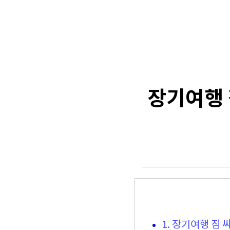
장기여행 
1. 장기여행 짐 