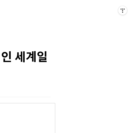
적인 세계일