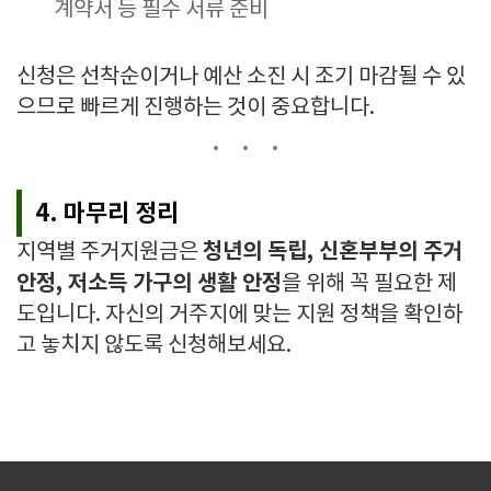
계약서 등 필수 서류 준비
신청은 선착순이거나 예산 소진 시 조기 마감될 수 있
으므로 빠르게 진행하는 것이 중요합니다.
4. 마무리 정리
청년의 독립, 신혼부부의 주거
지역별 주거지원금은
안정, 저소득 가구의 생활 안정
을 위해 꼭 필요한 제
도입니다. 자신의 거주지에 맞는 지원 정책을 확인하
고 놓치지 않도록 신청해보세요.