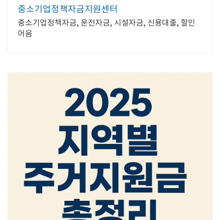
중소기업정책자금지원센터
중소기업정책자금, 운전자금, 시설자금, 신용대출, 할인
어음