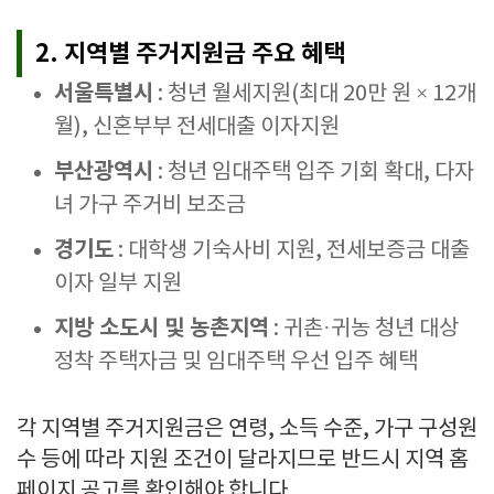
2. 지역별 주거지원금 주요 혜택
서울특별시
: 청년 월세지원(최대 20만 원 × 12개
월), 신혼부부 전세대출 이자지원
부산광역시
: 청년 임대주택 입주 기회 확대, 다자
녀 가구 주거비 보조금
경기도
: 대학생 기숙사비 지원, 전세보증금 대출
이자 일부 지원
지방 소도시 및 농촌지역
: 귀촌·귀농 청년 대상
정착 주택자금 및 임대주택 우선 입주 혜택
각 지역별 주거지원금은 연령, 소득 수준, 가구 구성원
수 등에 따라 지원 조건이 달라지므로 반드시 지역 홈
페이지 공고를 확인해야 합니다.