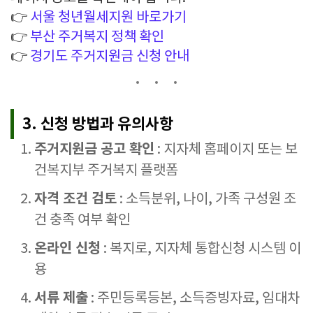
👉
서울 청년월세지원 바로가기
👉
부산 주거복지 정책 확인
👉
경기도 주거지원금 신청 안내
3. 신청 방법과 유의사항
주거지원금 공고 확인
: 지자체 홈페이지 또는 보
건복지부 주거복지 플랫폼
자격 조건 검토
: 소득분위, 나이, 가족 구성원 조
건 충족 여부 확인
온라인 신청
: 복지로, 지자체 통합신청 시스템 이
용
서류 제출
: 주민등록등본, 소득증빙자료, 임대차