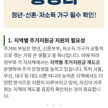
1. 지역별 주거지원금 지원의 필요성
주거비 부담은 청년, 신혼부부, 저소득 가구가 공통적
으로 겪는 가장 큰 생활고 중 하나입니다. 이에 따라
지역별 주거지원금 제도
정부와 각 지자체에서는
를
운영하여 주거 안정성을 높이고 있습니다. 특히 서울,
부산, 대구 등 대도시뿐 아니라 농어촌 지역에서도 다
양한 방식으로 지원이 이루어지고 있어, 자신이 거주
하는 지역의 제도를 꼼꼼히 확인하는 것이 중요합니
다.