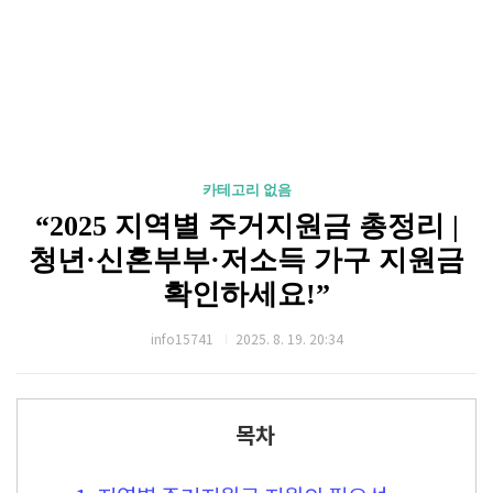
카테고리 없음
“2025 지역별 주거지원금 총정리 |
청년·신혼부부·저소득 가구 지원금
확인하세요!”
info15741
2025. 8. 19. 20:34
목차