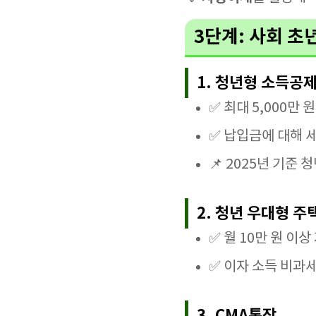
3단계: 사회 초
1. 청년형 소득공
✅ 최대 5,000만
✅ 납입금에 대해 
📌 2025년 기준
2. 청년 우대형 
✅ 월 10만 원 이
✅ 이자 소득 비과