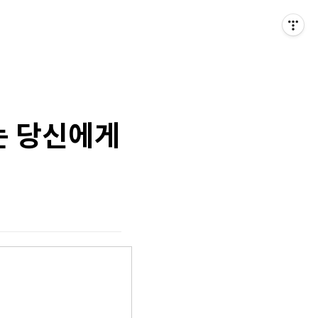
는 당신에게