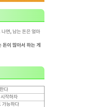
 나면, 남는 돈은 얼마
 돈이 많아서 하는 게
 한다
 시작하자
도 가능하다