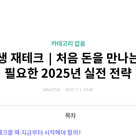
카테고리 없음
생 재테크｜처음 돈을 만나
필요한 2025년 실전 전략
info15741
2025. 7. 1. 10:43
목차
테크를 왜 지금부터 시작해야 할까?