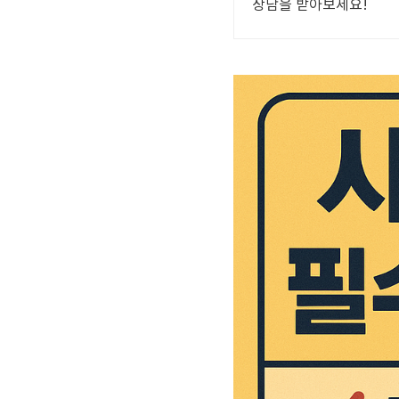
상담을 받아보세요!