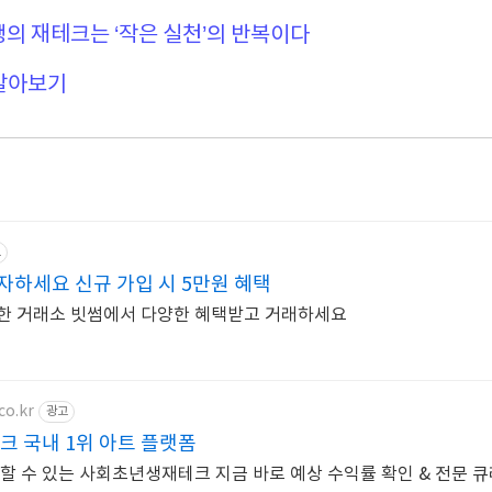
생의 재테크는 ‘작은 실천’의 반복이다
 알아보기
고
하세요 신규 가입 시 5만원 혜택
선택한 거래소 빗썸에서 다양한 혜택받고 거래하세요
co.kr
광고
크 국내 1위 아트 플랫폼
뢰할 수 있는 사회초년생재테크 지금 바로 예상 수익률 확인 & 전문 