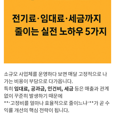
소규모 사업체를 운영하다 보면 매달 고정적으로 나
가는 비용이 부담으로 다가옵니다.
임대료, 공과금, 인건비, 세금
특히
등은 매출과 관계
없이 꾸준히 발생하기 때문에
**‘고정비를 얼마나 효율적으로 줄이느냐’**가 곧 수
익률 개선의 핵심 전략이 됩니다.