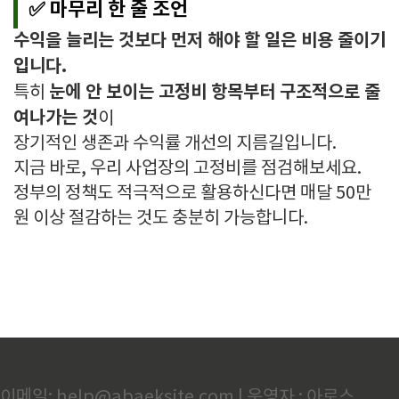
✅ 마무리 한 줄 조언
수익을 늘리는 것보다 먼저 해야 할 일은 비용 줄이기
입니다.
눈에 안 보이는 고정비 항목부터 구조적으로 줄
특히
여나가는 것
이
장기적인 생존과 수익률 개선의 지름길입니다.
지금 바로, 우리 사업장의 고정비를 점검해보세요.
정부의 정책도 적극적으로 활용하신다면 매달 50만
원 이상 절감하는 것도 충분히 가능합니다.
이메일: help@abaeksite.com | 운영자 : 아로스