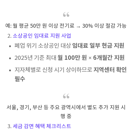
예: 월 평균 50만 원 이상 전기료 → 30% 이상 절감 가능
2.
소상공인 임대료 지원 사업
임대료 일부 현금 지원
폐업 위기 소상공인 대상
월 100만 원 × 6개월간 지원
2025년 기준 최대
지역센터 확인
지자체별로 신청 시기 상이하므로
필수
서울, 경기, 부산 등 주요 광역시에서 별도 추가 지원 시
행 중
3.
세금 감면 혜택 체크리스트