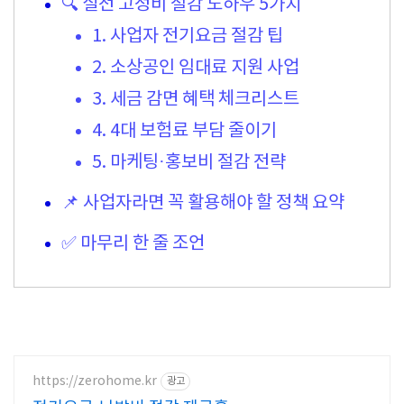
🔍 실전 고정비 절감 노하우 5가지
1. 사업자 전기요금 절감 팁
2. 소상공인 임대료 지원 사업
3. 세금 감면 혜택 체크리스트
4. 4대 보험료 부담 줄이기
5. 마케팅·홍보비 절감 전략
📌 사업자라면 꼭 활용해야 할 정책 요약
✅ 마무리 한 줄 조언
https://zerohome.kr
광고